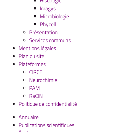
Histologie
Imagys
Microbiologie
Phycell
Présentation
Services communs
Mentions légales
Plan du site
Plateformes
CIRCE
Neurochimie
PAM
RaCIN
Politique de confidentialité
Annuaire
Publications scientifiques