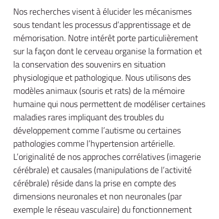
Nos recherches visent à élucider les mécanismes
sous tendant les processus d’apprentissage et de
mémorisation. Notre intérêt porte particulièrement
sur la façon dont le cerveau organise la formation et
la conservation des souvenirs en situation
physiologique et pathologique. Nous utilisons des
modèles animaux (souris et rats) de la mémoire
humaine qui nous permettent de modéliser certaines
maladies rares impliquant des troubles du
développement comme l’autisme ou certaines
pathologies comme l’hypertension artérielle.
L’originalité de nos approches corrélatives (imagerie
cérébrale) et causales (manipulations de l’activité
cérébrale) réside dans la prise en compte des
dimensions neuronales et non neuronales (par
exemple le réseau vasculaire) du fonctionnement