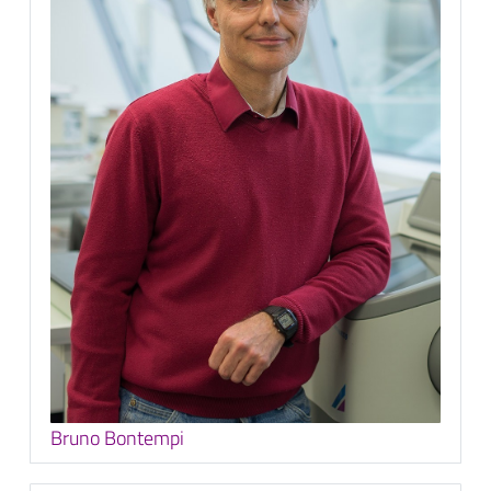
Bruno Bontempi