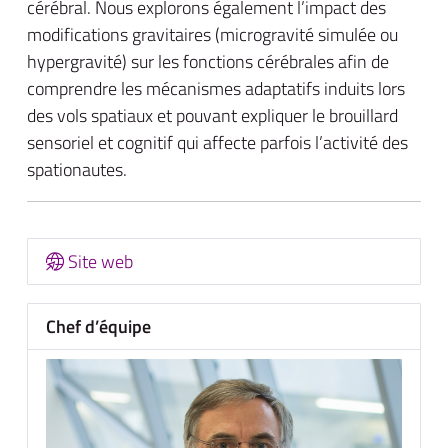
cérébral. Nous explorons également l’impact des
modifications gravitaires (microgravité simulée ou
hypergravité) sur les fonctions cérébrales afin de
comprendre les mécanismes adaptatifs induits lors
des vols spatiaux et pouvant expliquer le brouillard
sensoriel et cognitif qui affecte parfois l’activité des
spationautes.
Site web
Chef d’équipe