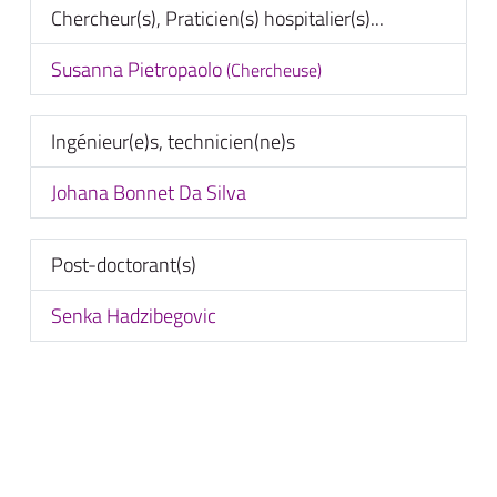
Chercheur(s), Praticien(s) hospitalier(s)...
Susanna Pietropaolo
(Chercheuse)
Ingénieur(e)s, technicien(ne)s
Johana Bonnet Da Silva
Post-doctorant(s)
Senka Hadzibegovic