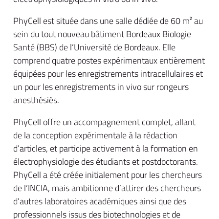
PhyCell est située dans une salle dédiée de 60 m² au
sein du tout nouveau bâtiment Bordeaux Biologie
Santé (BBS) de l’Université de Bordeaux. Elle
comprend quatre postes expérimentaux entièrement
équipées pour les enregistrements intracellulaires et
un pour les enregistrements in vivo sur rongeurs
anesthésiés.
PhyCell offre un accompagnement complet, allant
de la conception expérimentale à la rédaction
d’articles, et participe activement à la formation en
électrophysiologie des étudiants et postdoctorants.
PhyCell a été créée initialement pour les chercheurs
de l’INCIA, mais ambitionne d’attirer des chercheurs
d’autres laboratoires académiques ainsi que des
professionnels issus des biotechnologies et de