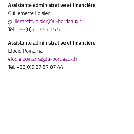
Assistante administrative et financière
Guillemette Loisier
guillemette.loisier@u-bordeaux.fr
Tel. +33(0)5 57 57 15 51
Assistante administrative et financière
Élodie Poinama
elodie.poinama@u-bordeaux.fr
Tel. +33(0)5 57 57 87 44