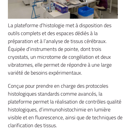
La plateforme d’histologie met à disposition des
outils complets et des espaces dédiés à la
préparation et à l’analyse de tissus cérébraux.
Équipée d’instruments de pointe, dont trois
cryostats, un microtome de congélation et deux
vibratomes, elle permet de répondre à une large
variété de besoins expérimentaux.
Conçue pour prendre en charge des protocoles
histologiques standards comme avancés, la
plateforme permet la réalisation de contrôles qualité
histologiques, d’immunohistochimie en lumière
visible et en fluorescence, ainsi que de techniques de
clarification des tissus.