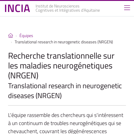
INCIA
Institut de Neurosciences
Cognitives et Intégratives d’Aquitaine
Équipes
Translational research in neurogenetic diseases (NRGEN)
Recherche translationnelle sur
les maladies neurogénetiques
(NRGEN)
Translational research in neurogenetic
diseases (NRGEN)
L'équipe rassemble des chercheurs qui s'intéressent
à un continuum de troubles neurogénétiques qui se
chevauchent, couvrant les dégénérescences