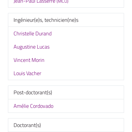
Jean-Paul Lasserre
(MCU)
Ingénieur(e)s, technicien(ne)s
Christelle Durand
Augustine Lucas
Vincent Morin
Louis Vacher
Post-doctorant(s)
Amélie Cordovado
Doctorant(s)