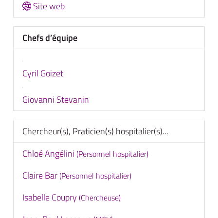
Site web
Chefs d’équipe
Cyril Goizet
Giovanni Stevanin
Chercheur(s), Praticien(s) hospitalier(s)...
Chloé Angélini
(Personnel hospitalier)
Claire Bar
(Personnel hospitalier)
Isabelle Coupry
(Chercheuse)