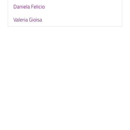
Daniela Felicio
Valeria Gioisa