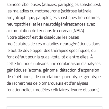
spinocérébelleuses (ataxies, paraplégies spastiques),
les maladies du motoneurone (sclérose latérale
amyotrophique, paraplégies spastiques héréditaires,
neuropathies) et les neurodégénérescences avec
accumulation de fer dans le cerveau (NBIA).
Notre objectif est de disséquer les bases
moléculaires de ces maladies neurogénétiques dans
le but de développer des thérapies spécifiques, qui
font défaut pour la quasi-totalité d'entre elles. À
cette fin, nous utilisons une combinaison d'analyses
génétiques (exome, génome, détection d'expansion
de répétitions), de corrélations phénotype-génotype,
de recherches de biomarqueurs et d'analyses
fonctionnelles (modèles cellulaires, levure et souris).