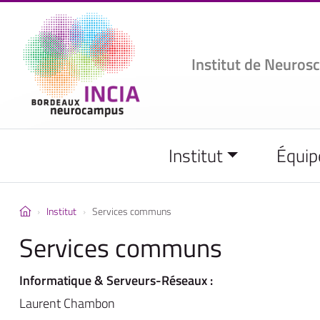
Institut de Neuros
Institut
Équip
Institut
Services communs
Services communs
Informatique & Serveurs-Réseaux :
Laurent Chambon