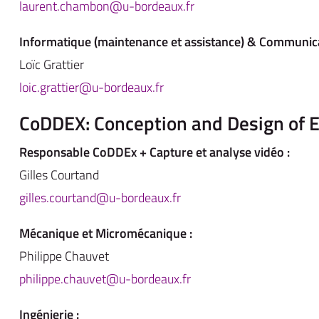
laurent.chambon@u-bordeaux.fr
Informatique (maintenance et assistance) & Communic
Loïc Grattier
loic.grattier@u-bordeaux.fr
CoDDEX: Conception and Design of 
Responsable CoDDEx + Capture et analyse vidéo :
Gilles Courtand
gilles.courtand@u-bordeaux.fr
Mécanique et Micromécanique :
Philippe Chauvet
philippe.chauvet@u-bordeaux.fr
Ingénierie :