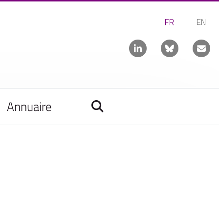
Annuaire