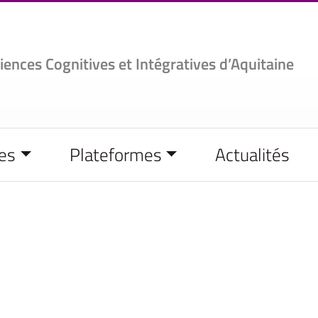
ciences
Cognitives et Intégratives d’Aquitaine
es
Plateformes
Actualités