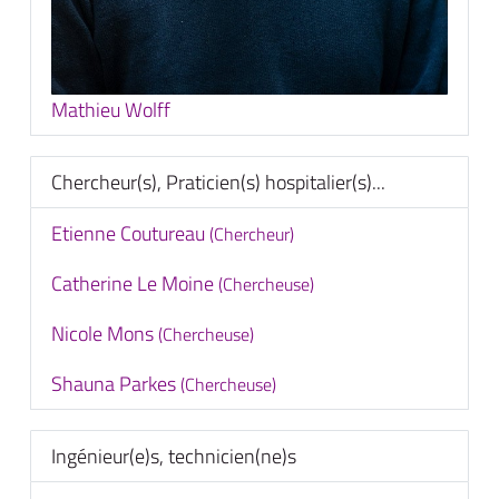
Mathieu Wolff
Chercheur(s), Praticien(s) hospitalier(s)...
Etienne Coutureau
(Chercheur)
Catherine Le Moine
(Chercheuse)
Nicole Mons
(Chercheuse)
Shauna Parkes
(Chercheuse)
Ingénieur(e)s, technicien(ne)s