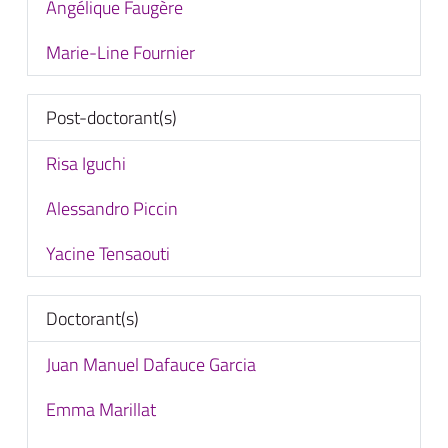
Angélique Faugère
Marie-Line Fournier
Post-doctorant(s)
Risa Iguchi
Alessandro Piccin
Yacine Tensaouti
Doctorant(s)
Juan Manuel Dafauce Garcia
Emma Marillat