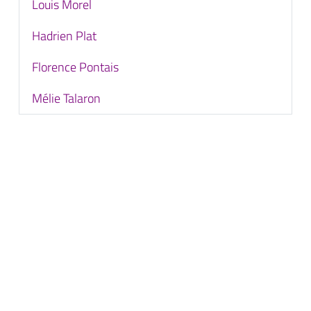
Louis Morel
Hadrien Plat
Florence Pontais
Mélie Talaron