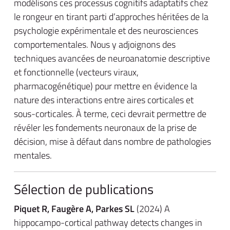
modélisons ces processus cognitifs adaptatifs chez
le rongeur en tirant parti d’approches héritées de la
psychologie expérimentale et des neurosciences
comportementales. Nous y adjoignons des
techniques avancées de neuroanatomie descriptive
et fonctionnelle (vecteurs viraux,
pharmacogénétique) pour mettre en évidence la
nature des interactions entre aires corticales et
sous-corticales. À terme, ceci devrait permettre de
révéler les fondements neuronaux de la prise de
décision, mise à défaut dans nombre de pathologies
mentales.
Sélection de publications
Piquet R, Faugère A, Parkes SL
(2024) A
hippocampo-cortical pathway detects changes in