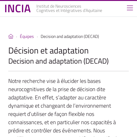
INCIA
Institut de Neurosciences
Cognitives et Intégratives d’Aquitaine
Équipes
Decision and adaptation (DECAD)
Décision et adaptation
Decision and adaptation (DECAD)
Notre recherche vise à élucider les bases
neurocognitives de la prise de décision dite
adaptative. En effet, s’adapter au caractère
dynamique et changeant de l’environnement
requiert d’utiliser de façon flexible nos
connaissances, et en particulier nos capacités à
prédire et contrôler des événements. Nous