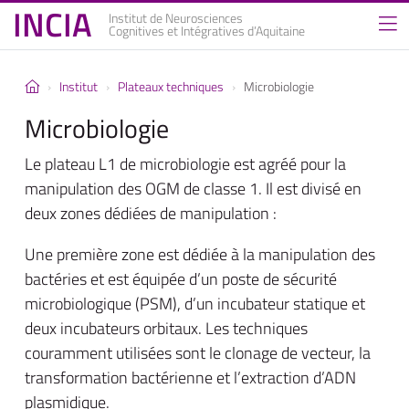
INCIA
Institut de Neurosciences
Cognitives et Intégratives d’Aquitaine
Institut
Plateaux techniques
Microbiologie
Microbiologie
Le plateau L1 de microbiologie est agréé pour la
manipulation des OGM de classe 1. Il est divisé en
deux zones dédiées de manipulation :
Une première zone est dédiée à la manipulation des
bactéries et est équipée d’un poste de sécurité
microbiologique (PSM), d’un incubateur statique et
deux incubateurs orbitaux. Les techniques
couramment utilisées sont le clonage de vecteur, la
transformation bactérienne et l’extraction d’ADN
plasmidique.