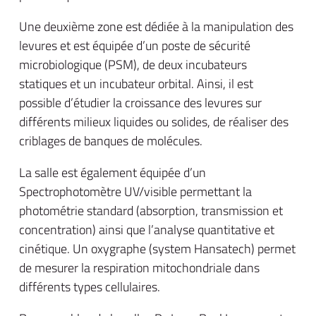
Une deuxième zone est dédiée à la manipulation des
levures et est équipée d’un poste de sécurité
microbiologique (PSM), de deux incubateurs
statiques et un incubateur orbital. Ainsi, il est
possible d’étudier la croissance des levures sur
différents milieux liquides ou solides, de réaliser des
criblages de banques de molécules.
La salle est également équipée d’un
Spectrophotomètre UV/visible permettant la
photométrie standard (absorption, transmission et
concentration) ainsi que l’analyse quantitative et
cinétique. Un oxygraphe (system Hansatech) permet
de mesurer la respiration mitochondriale dans
différents types cellulaires.