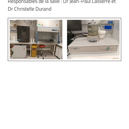
Responsables de la salle : Dr Jean-Paul Lasserre et
Dr Christelle Durand