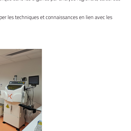
er les techniques et connaissances en lien avec les