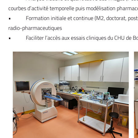
courbes d’activité temporelle puis modélisation pharmac
• Formation initiale et continue (M2, doctorat, post-do
radio-pharmaceutiques
• Faciliter l’accès aux essais cliniques du CHU de B