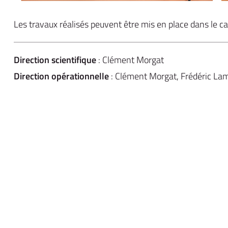
Les travaux réalisés peuvent être mis en place dans le ca
Direction scientifique
: Clément Morgat
Direction opérationnelle
: Clément Morgat, Frédéric Lam