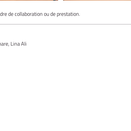
dre de collaboration ou de prestation.
are, Lina Ali