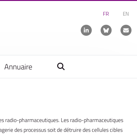
Annuaire
nces radio-pharmaceutiques. Les radio-pharmaceutiques
gerie des processus soit de détruire des cellules cibles