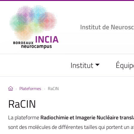
Institut de Neuros
Institut
Équip
Plateformes
RaCIN
RaCIN
La plateforme
Radiochimie et Imagerie Nucléaire transl
sont des molécules de différentes tailles qui portent un a