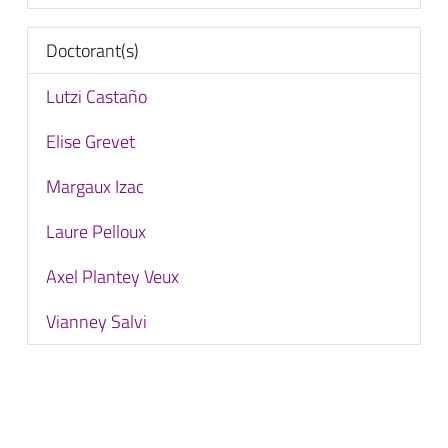
Doctorant(s)
Lutzi Castaño
Elise Grevet
Margaux Izac
Laure Pelloux
Axel Plantey Veux
Vianney Salvi