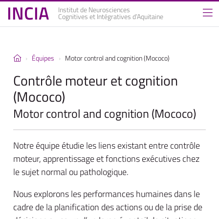
INCIA
Institut de Neurosciences
Cognitives et Intégratives d’Aquitaine
Équipes
Motor control and cognition (Mococo)
Contrôle moteur et cognition
(Mococo)
Motor control and cognition (Mococo)
Notre équipe étudie les liens existant entre contrôle
moteur, apprentissage et fonctions exécutives chez
le sujet normal ou pathologique.
Nous explorons les performances humaines dans le
cadre de la planification des actions ou de la prise de