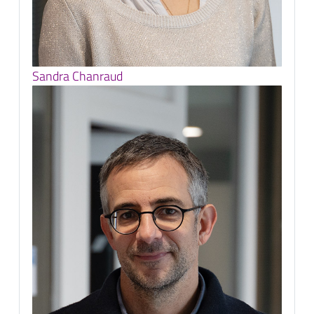
Sandra Chanraud