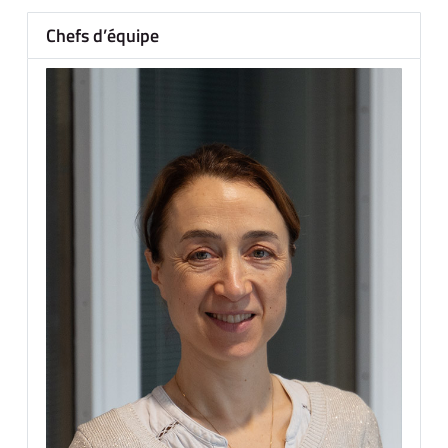
Chefs d’équipe