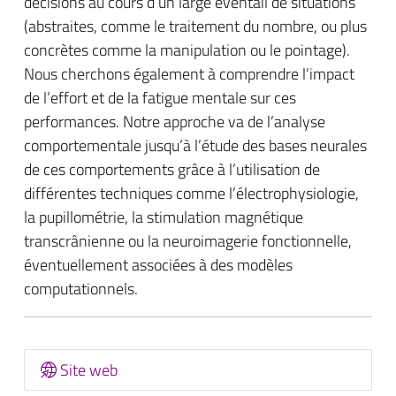
décisions au cours d’un large éventail de situations
(abstraites, comme le traitement du nombre, ou plus
concrètes comme la manipulation ou le pointage).
Nous cherchons également à comprendre l’impact
de l’effort et de la fatigue mentale sur ces
performances. Notre approche va de l’analyse
comportementale jusqu’à l’étude des bases neurales
de ces comportements grâce à l’utilisation de
différentes techniques comme l’électrophysiologie,
la pupillométrie, la stimulation magnétique
transcrânienne ou la neuroimagerie fonctionnelle,
éventuellement associées à des modèles
computationnels.
Site web